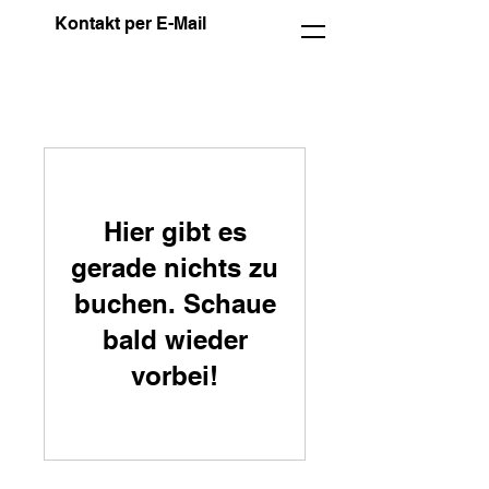
Kontakt per E-Mail
Hier gibt es
gerade nichts zu
buchen. Schaue
bald wieder
vorbei!