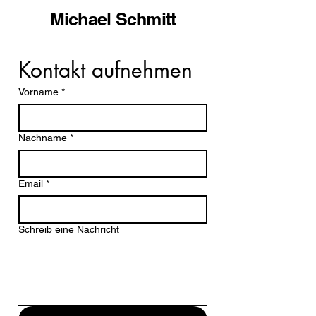
Michael Schmitt
Kontakt aufnehmen
Vorname
*
Nachname
*
Email
*
Schreib eine Nachricht